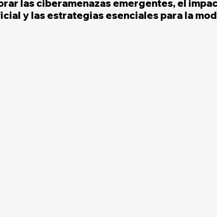
rar las ciberamenazas emergentes, el impact
ficial y las estrategias esenciales para la mo