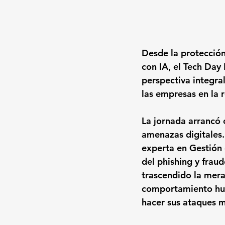
Desde la protección
con IA, el Tech Day
perspectiva integral
las empresas en la 
La jornada arrancó
amenazas digitales.
experta en Gestión 
del phishing y fraud
trascendido la mera
comportamiento h
hacer sus ataques m