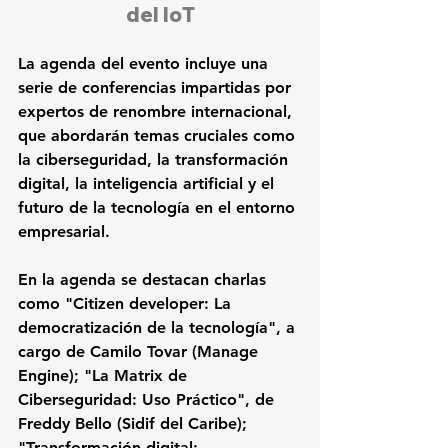
del IoT
La agenda del evento incluye una 
serie de conferencias impartidas por 
expertos de renombre internacional, 
que abordarán temas cruciales como 
la ciberseguridad, la transformación 
digital, la inteligencia artificial y el 
futuro de la tecnología en el entorno 
empresarial.
En la agenda se destacan charlas 
como "Citizen developer: La 
democratización de la tecnología", a 
cargo de Camilo Tovar (Manage 
Engine); "La Matrix de 
Ciberseguridad: Uso Práctico", de 
Freddy Bello (Sidif del Caribe); 
"Transformación digital: 