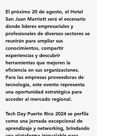
El próximo 20 de agosto, el Hotel 
San Juan Marriott será el escenario 
donde líderes empresariales y 
profesionales de diversos sectores se 
reunirán para ampliar sus 
conocimientos, compartir 
experiencias y descubrir 
herramientas que mejoren la 
eficiencia en sus organizaciones. 
Para las empresas proveedoras de 
tecnología, este evento representa 
una oportunidad estratégica para 
acceder al mercado regional.
Tech Day Puerto Rico 2024 se perfila 
como una jornada excepcional de 
aprendizaje y networking, brindando 
una plataforma inigualable para 