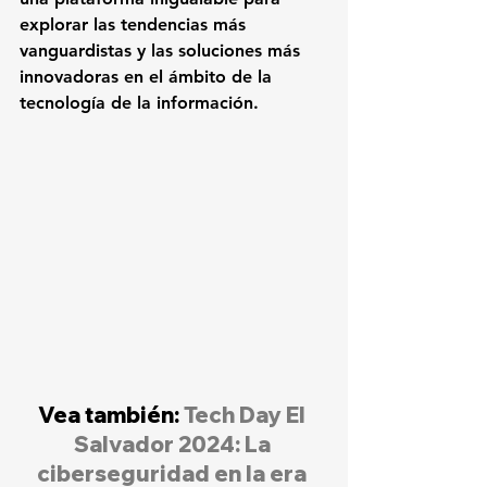
explorar las tendencias más 
vanguardistas y las soluciones más 
innovadoras en el ámbito de la 
tecnología de la información.
Vea también: 
Tech Day El 
Salvador 2024: La 
ciberseguridad en la era 