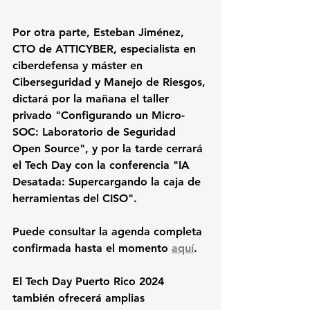
Por otra parte, Esteban Jiménez, 
CTO de ATTICYBER, especialista en 
ciberdefensa y máster en 
Ciberseguridad y Manejo de Riesgos, 
dictará por la mañana el taller 
privado "Configurando un Micro-
SOC: Laboratorio de Seguridad 
Open Source", y por la tarde cerrará 
el Tech Day con la conferencia "IA 
Desatada: Supercargando la caja de 
herramientas del CISO". 
Puede consultar la agenda completa 
confirmada hasta el momento 
aquí
. 
El Tech Day Puerto Rico 2024 
también ofrecerá amplias 