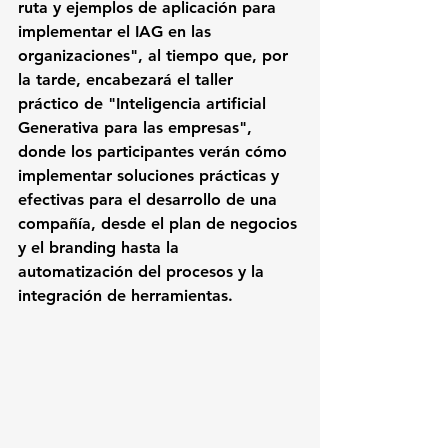
ruta y ejemplos de aplicación para 
implementar el IAG en las 
organizaciones", al tiempo que, por 
la tarde, encabezará el taller 
práctico de "Inteligencia artificial 
Generativa para las empresas", 
donde los participantes verán cómo 
implementar soluciones prácticas y 
efectivas para el desarrollo de una 
compañía, desde el plan de negocios 
y el branding hasta la 
automatización del procesos y la 
integración de herramientas.