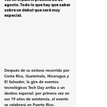
agosto. Todo lo que hay que saber 
sobre un debut que será muy 
especial.
Después de su exitoso recorrido por 
Costa Rica, Guatemala, Nicaragua y 
El Salvador, la gira de eventos 
tecnológicos Tech Day arriba a un 
destino especial: por primera vez en 
sus 19 años de existencia, el evento 
se celebrará en Puerto Rico.