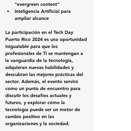
“evergreen content”
Inteligencia Artificial para 
ampliar alcance
La participación en el Tech Day 
Puerto Rico 2024 es una oportunidad 
inigualable para que los 
profesionales de TI se mantengan a 
la vanguardia de la tecnología, 
adquieran nuevas habilidades y 
descubran las mejores prácticas del 
sector. Además, el evento servirá 
como un punto de encuentro para 
discutir los desafíos actuales y 
futuros, y explorar cómo la 
tecnología puede ser un motor de 
cambio positivo en las 
organizaciones y la sociedad.