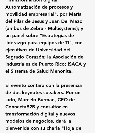
Automatización de procesos y 
movilidad empresarial", por María 
del Pilar de Jesús y Juan Del Mazo 
(ambos de Zebra - Multisystems); y 
un panel sobre "Estrategias de 
liderazgo para equipos de TI", con 
ejecutivos de Universidad del 
Sagrado Corazón; la Asociación de 
Industriales de Puerto Rico; ISACA y 
el Sistema de Salud Menonita.
El evento contará con la presencia 
de dos keynotes speakers. Por un 
lado, Marcelo Burman, CEO de 
ConnectaB2B y consultor en 
transformación digital y nuevos 
modelos de negocios, dará la 
bienvenida con su charla "Hoja de 