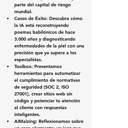
parte del capital de riesgo 
mundial.
Casos de Éxito
: Descubra cómo 
la IA está reconstruyendo 
poemas babilónicos de hace 
3.000 años y diagnosticando 
enfermedades de la piel con una 
precisión que ya supera a los 
especialistas.
Toolbox
: Presentamos 
herramientas para automatizar 
el cumplimiento de normativas 
de seguridad (SOC 2, ISO 
27001), crear sitios web sin 
código y potenciar tu atención 
al cliente con respuestas 
inteligentes.
AIMaizing
: Reflexionamos sobre 