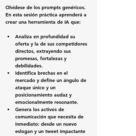
Olvídese de los prompts genéricos. 
En esta sesión práctica aprenderá a 
crear una herramienta de IA que:
Analiza en profundidad
 su 
oferta y la de sus competidores 
directos, extrayendo sus 
promesas, fortalezas y 
debilidades.
Identifica brechas en el 
mercado
 y define un ángulo de 
ataque único y un 
posicionamiento audaz y 
emocionalmente resonante.
Genera los activos de 
comunicación
 que necesita de 
inmediato: desde un nuevo 
eslogan y un tweet impactante 