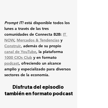
Prompt IT!
 está disponible todos los 
lunes a través de las tres 
comunidades de Connecta B2B: 
IT 
NOW
, 
Mercados & Tendencias
 y 
Construir
, además de su propio 
canal de YouTube
, la plataforma 
1000 CIOs Club
 y en formato 
podcast
, ofreciendo un alcance 
amplio y especializado para diversos 
sectores de la economía.
Disfruta del episodio 
también en formato podcast