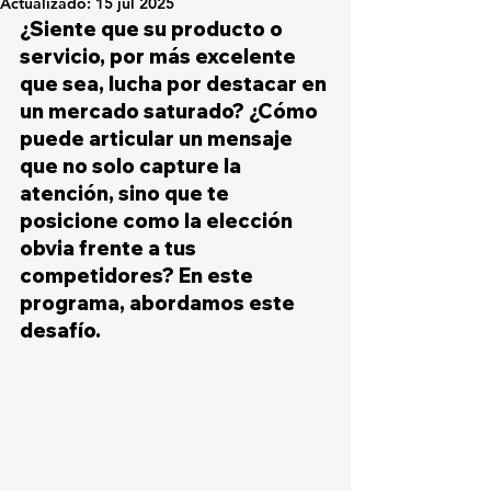
Actualizado:
15 jul 2025
¿Siente que su producto o 
servicio, por más excelente 
que sea, lucha por destacar en 
un mercado saturado? ¿Cómo 
puede articular un mensaje 
que no solo capture la 
atención, sino que te 
posicione como la elección 
obvia frente a tus 
competidores? En este 
programa, abordamos este 
desafío.