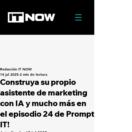
Redacción IT NOW
14 jul 2025
2 min de lectura
Construya su propio
asistente de marketing
con IA y mucho más en
el episodio 24 de Prompt
IT!