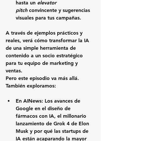
hasta un 
elevator 
pitch
 convincente y sugerencias 
visuales para tus campañas.
A través de ejemplos prácticos y 
reales, verá cómo transformar la IA 
de una simple herramienta de 
contenido a un socio estratégico 
para tu equipo de marketing y 
ventas.
Pero este episodio va más allá. 
También exploramos:
En 
AINews
: Los avances de 
Google en el diseño de 
fármacos con IA, el millonario 
lanzamiento de Grok 4 de Elon 
Musk y por qué las startups de 
IA están acaparando la mayor 