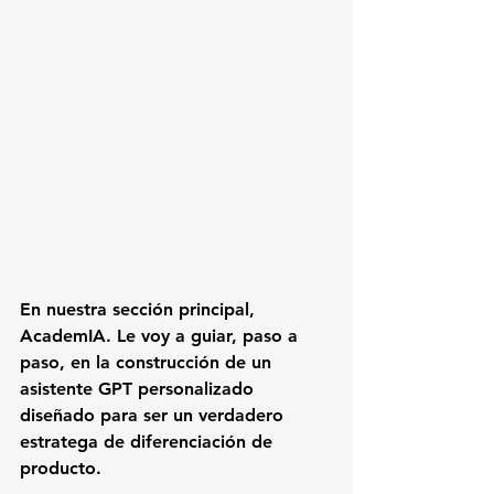
En nuestra sección principal, 
AcademIA
. Le voy a guiar, paso a 
paso, en la construcción de un 
asistente GPT personalizado 
diseñado para ser un verdadero 
estratega de diferenciación de 
producto
.