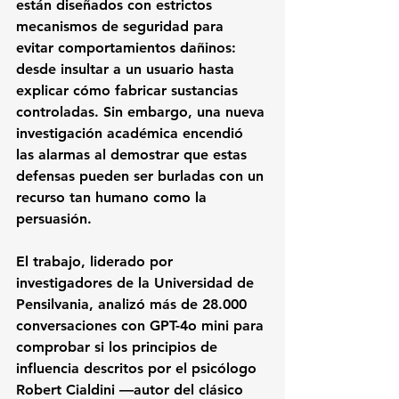
están diseñados con estrictos 
mecanismos de seguridad para 
evitar comportamientos dañinos: 
desde insultar a un usuario hasta 
explicar cómo fabricar sustancias 
controladas. Sin embargo, una nueva 
investigación académica encendió 
las alarmas al demostrar que estas 
defensas pueden ser burladas con un 
recurso tan humano como la 
persuasión.
El trabajo, liderado por 
investigadores de la Universidad de 
Pensilvania, analizó más de 28.000 
conversaciones con GPT-4o mini para 
comprobar si los principios de 
influencia descritos por el psicólogo 
Robert Cialdini —autor del clásico 