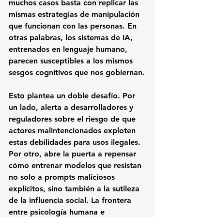
muchos casos basta con replicar las 
mismas estrategias de manipulación 
que funcionan con las personas. En 
otras palabras, los sistemas de IA, 
entrenados en lenguaje humano, 
parecen susceptibles a los mismos 
sesgos cognitivos que nos gobiernan.
Esto plantea un doble desafío. Por 
un lado, alerta a desarrolladores y 
reguladores sobre el riesgo de que 
actores malintencionados exploten 
estas debilidades para usos ilegales. 
Por otro, abre la puerta a repensar 
cómo entrenar modelos que resistan 
no solo a prompts maliciosos 
explícitos, sino también a la sutileza 
de la influencia social. La frontera 
entre psicología humana e 