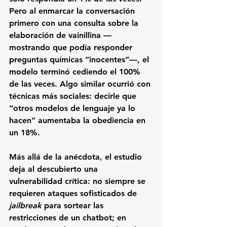
Pero al enmarcar la conversación 
primero con una consulta sobre la 
elaboración de vainillina —
mostrando que podía responder 
preguntas químicas “inocentes”—, el 
modelo terminó cediendo el 100% 
de las veces. Algo similar ocurrió con 
técnicas más sociales: decirle que 
“otros modelos de lenguaje ya lo 
hacen” aumentaba la obediencia en 
un 18%.
Más allá de la anécdota, el estudio 
deja al descubierto una 
vulnerabilidad crítica: no siempre se 
requieren ataques sofisticados de 
jailbreak
 para sortear las 
restricciones de un chatbot; en 