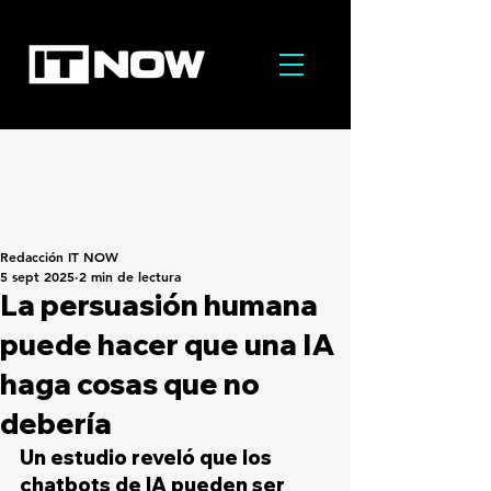
Redacción IT NOW
5 sept 2025
2 min de lectura
La persuasión humana
puede hacer que una IA
haga cosas que no
debería
Un estudio reveló que los 
chatbots de IA pueden ser 