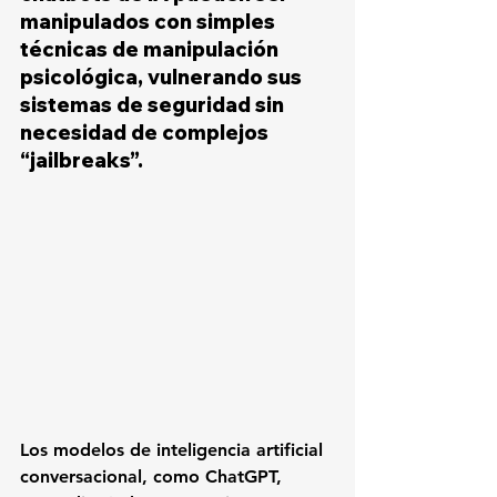
manipulados con simples 
técnicas de manipulación 
psicológica, vulnerando sus 
sistemas de seguridad sin 
necesidad de complejos 
“jailbreaks”.
Los modelos de inteligencia artificial 
conversacional, como ChatGPT, 