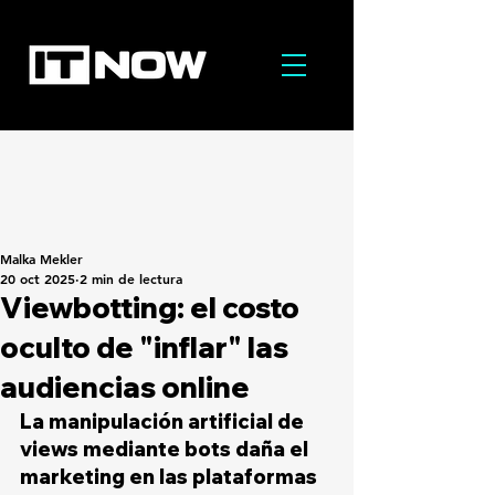
Malka Mekler
20 oct 2025
2 min de lectura
Viewbotting: el costo
oculto de "inflar" las
audiencias online
La manipulación artificial de 
views mediante bots daña el 
marketing en las plataformas 