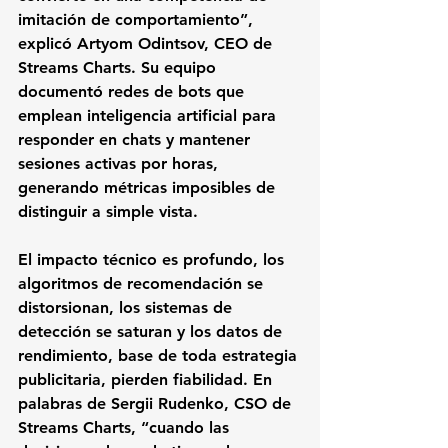
imitación de comportamiento”, 
explicó Artyom Odintsov, CEO de 
Streams Charts. Su equipo 
documentó redes de bots que 
emplean inteligencia artificial para 
responder en chats y mantener 
sesiones activas por horas, 
generando métricas imposibles de 
distinguir a simple vista.
El impacto técnico es profundo, los 
algoritmos de recomendación se 
distorsionan, los sistemas de 
detección se saturan y los datos de 
rendimiento, base de toda estrategia 
publicitaria, pierden fiabilidad. En 
palabras de Sergii Rudenko, CSO de 
Streams Charts, “cuando las 