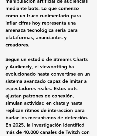
manipulación artificial de audiencias 
mediante bots. Lo que comenzó 
como un truco rudimentario para 
inflar cifras hoy representa una 
amenaza tecnológica seria para 
plataformas, anunciantes y 
creadores.
Según un estudio de Streams Charts 
y Audiencly, el viewbotting ha 
evolucionado hasta convertirse en un 
sistema avanzado capaz de imitar a 
espectadores reales. Estos bots 
ajustan patrones de conexión, 
simulan actividad en chats y hasta 
replican ritmos de interacción para 
burlar los mecanismos de detección. 
En 2025, la investigación identificó 
más de 40.000 canales de Twitch con 