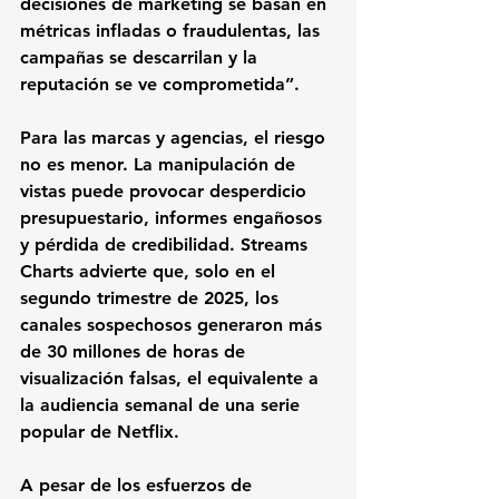
decisiones de marketing se basan en 
métricas infladas o fraudulentas, las 
campañas se descarrilan y la 
reputación se ve comprometida”.
Para las marcas y agencias, el riesgo 
no es menor. La manipulación de 
vistas puede provocar desperdicio 
presupuestario, informes engañosos 
y pérdida de credibilidad. Streams 
Charts advierte que, solo en el 
segundo trimestre de 2025, los 
canales sospechosos generaron más 
de 30 millones de horas de 
visualización falsas, el equivalente a 
la audiencia semanal de una serie 
popular de Netflix.
A pesar de los esfuerzos de 