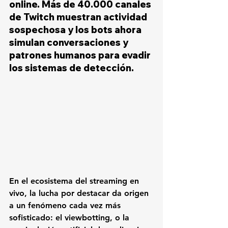
online. Más de 40.000 canales 
de Twitch muestran actividad 
sospechosa y los bots ahora 
simulan conversaciones y 
patrones humanos para evadir 
los sistemas de detección.
En el ecosistema del streaming en 
vivo, la lucha por destacar da origen 
a un fenómeno cada vez más 
sofisticado: el viewbotting, o la 