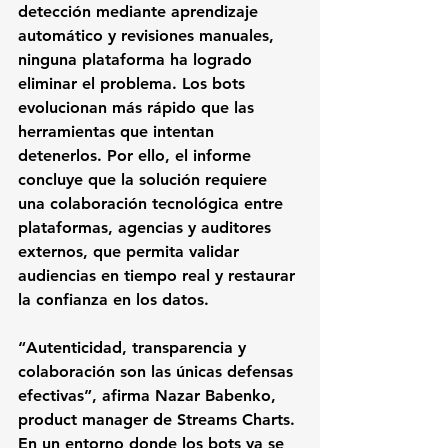
detección mediante aprendizaje 
automático y revisiones manuales, 
ninguna plataforma ha logrado 
eliminar el problema. Los bots 
evolucionan más rápido que las 
herramientas que intentan 
detenerlos. Por ello, el informe 
concluye que la solución requiere 
una colaboración tecnológica entre 
plataformas, agencias y auditores 
externos, que permita validar 
audiencias en tiempo real y restaurar 
la confianza en los datos.
“Autenticidad, transparencia y 
colaboración son las únicas defensas 
efectivas”, afirma Nazar Babenko, 
product manager de Streams Charts. 
En un entorno donde los bots ya se 