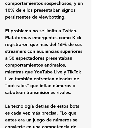
comportamientos sospechosos, y un 
10% de ellos presentaban signos 
persistentes de viewbotting.
El problema no se limita a Twitch. 
Plataformas emergentes como Kick 
registraron que más del 16% de sus 
streamers con audiencias superiores 
a 50 espectadores presentaban 
comportamientos anómalos, 
mientras que YouTube Live y TikTok 
Live también enfrentan oleadas de 
“bot raids” que inflan números o 
sabotean transmisiones rivales.
La tecnología detrás de estos bots 
es cada vez más precisa. “Lo que 
antes era un juego de números se 
convierte en una competencia de 