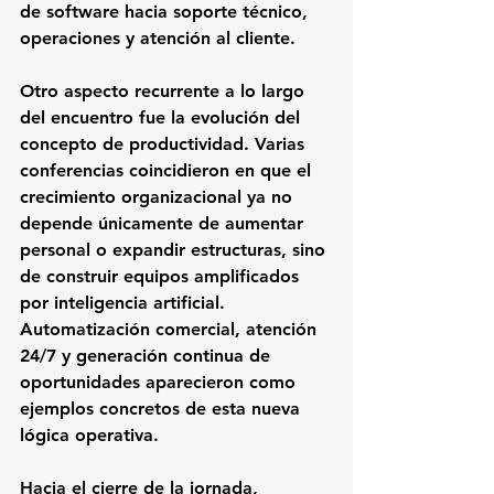
de software hacia soporte técnico, 
operaciones y atención al cliente.
Otro aspecto recurrente a lo largo 
del encuentro fue la evolución del 
concepto de productividad. Varias 
conferencias coincidieron en que el 
crecimiento organizacional ya no 
depende únicamente de aumentar 
personal o expandir estructuras, sino 
de construir equipos amplificados 
por inteligencia artificial. 
Automatización comercial, atención 
24/7 y generación continua de 
oportunidades aparecieron como 
ejemplos concretos de esta nueva 
lógica operativa.
Hacia el cierre de la jornada, 