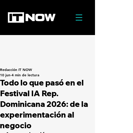
Redacción IT NOW
10 jun
4 min de lectura
Todo lo que pasó en el
Festival IA Rep.
Dominicana 2026: de la
experimentación al
negocio