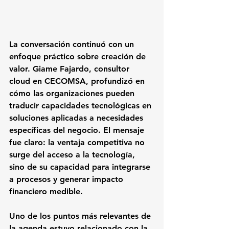
La conversación continuó con un 
enfoque práctico sobre creación de 
valor. Giame Fajardo, consultor 
cloud en CECOMSA, profundizó en 
cómo las organizaciones pueden 
traducir capacidades tecnológicas en 
soluciones aplicadas a necesidades 
específicas del negocio. El mensaje 
fue claro: la ventaja competitiva no 
surge del acceso a la tecnología, 
sino de su capacidad para integrarse 
a procesos y generar impacto 
financiero medible.
Uno de los puntos más relevantes de 
la agenda estuvo relacionado con la 