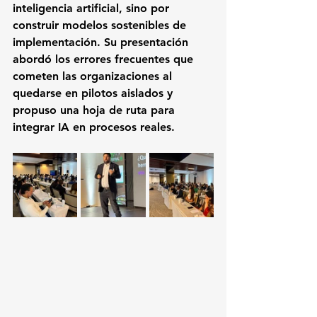
inteligencia artificial, sino por 
construir modelos sostenibles de 
implementación. Su presentación 
abordó los errores frecuentes que 
cometen las organizaciones al 
quedarse en pilotos aislados y 
propuso una hoja de ruta para 
integrar IA en procesos reales.