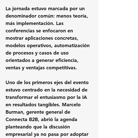
La jornada estuvo marcada por un 
denominador común: menos teoría, 
más implementación. Las 
conferencias se enfocaron en 
mostrar aplicaciones concretas, 
modelos operativos, automatización 
de procesos y casos de uso 
orientados a generar eficiencia, 
ventas y ventajas competitivas.
Uno de los primeros ejes del evento 
estuvo centrado en la necesidad de 
transformar el entusiasmo por la IA 
en resultados tangibles. Marcelo 
Burman, gerente general de 
Connecta B2B, abrió la agenda 
planteando que la discusión 
empresarial ya no pasa por adoptar 