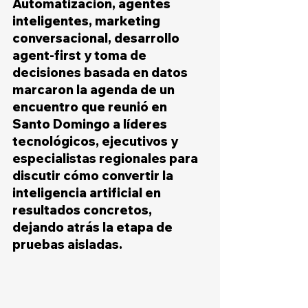
Automatización, agentes 
inteligentes, marketing 
conversacional, desarrollo 
agent-first y toma de 
decisiones basada en datos 
marcaron la agenda de un 
encuentro que reunió en 
Santo Domingo a líderes 
tecnológicos, ejecutivos y 
especialistas regionales para 
discutir cómo convertir la 
inteligencia artificial en 
resultados concretos, 
dejando atrás la etapa de 
pruebas aisladas.