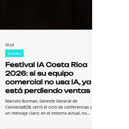
26 jul
Eventos
Festival IA Costa Rica
2026: si su equipo
comercial no usa IA, ya
está perdiendo ventas
Marcelo Burman, Gerente General de
ConnectaB2B, cerró el ciclo de conferencias con
un mensaje claro: en el entorno actual, no