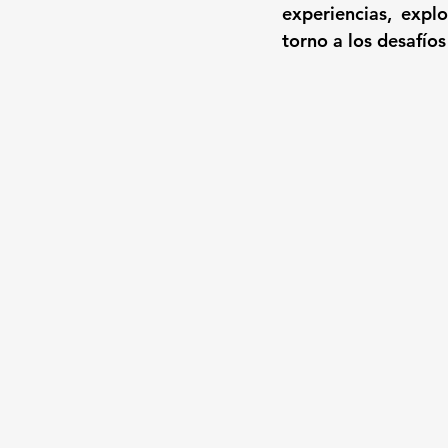
experiencias, expl
torno a los desafíos