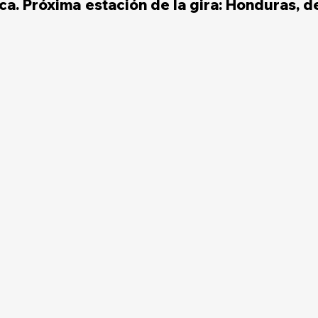
a. Próxima estación de la gira: Honduras, del