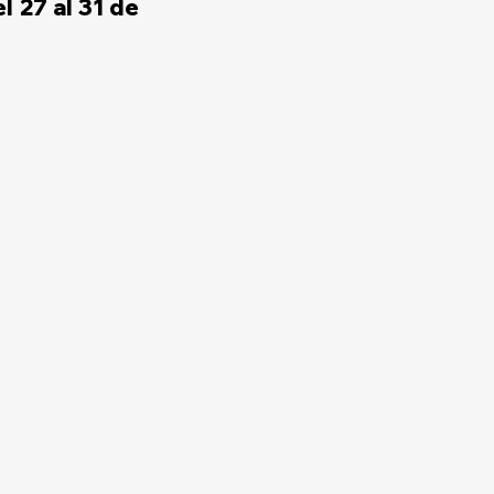
 27 al 31 de 